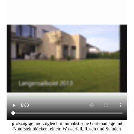
großzügige und zugleich minimalistische Gartenanlage mit
Natursteinblöcken, einem Wasserfall, Rasen und Stauden