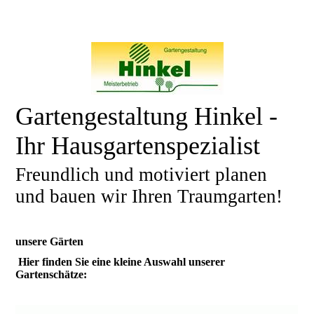
Gartengestaltung Hinkel -
Ihr Hausgartenspezialist
Freundlich und motiviert planen
und bauen wir Ihren Traumgarten!
unsere Gärten
Hier finden Sie eine kleine Auswahl unserer
Gartenschätze: