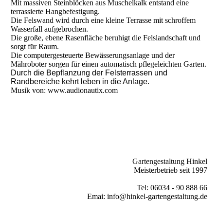
Mit massiven Steinblöcken aus Muschelkalk entstand eine
terrassierte Hangbefestigung.
Die Felswand wird durch eine kleine Terrasse mit schroffem
Wasserfall aufgebrochen.
Die große, ebene Rasenfläche beruhigt die Felslandschaft und
sorgt für Raum.
Die computergesteuerte Bewässerungsanlage und der
Mähroboter sorgen für einen automatisch pflegeleichten Garten.
Durch die Bepflanzung der Felsterrassen und
Randbereiche kehrt leben in die Anlage.
Musik von: www.audionautix.com
Gartengestaltung Hinkel
Meisterbetrieb seit 1997
Tel: 06034 - 90 888 66
Emai: info@hinkel-gartengestaltung.de