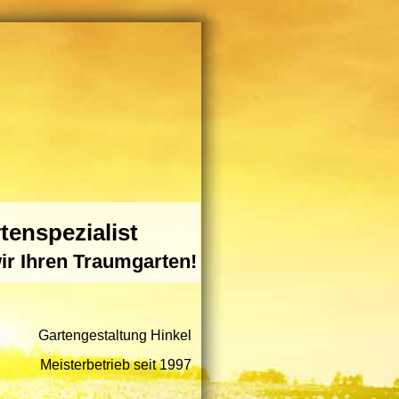
tenspezialist
ir Ihren Traumgarten!
Gartengestaltung Hinkel
Meisterbetrieb seit 1997